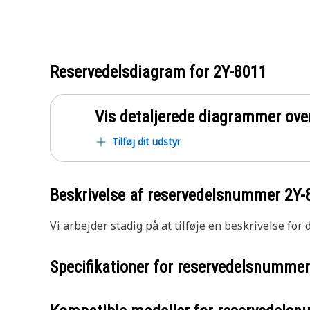
Reservedelsdiagram for
2Y-8011
Vis detaljerede diagrammer ove
Tilføj dit udstyr
Beskrivelse af reservedelsnummer
2Y-
Vi arbejder stadig på at tilføje en beskrivelse for
Specifikationer for reservedelsnumme