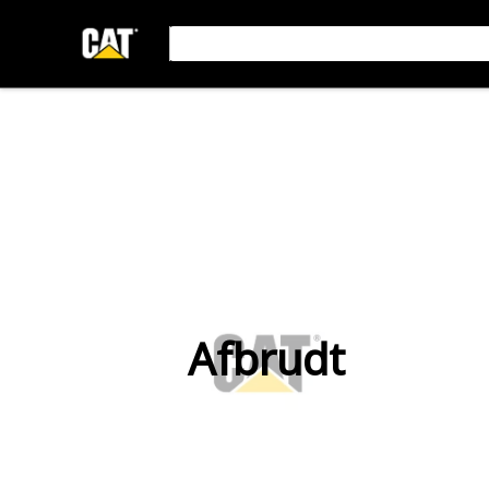
Afbrudt