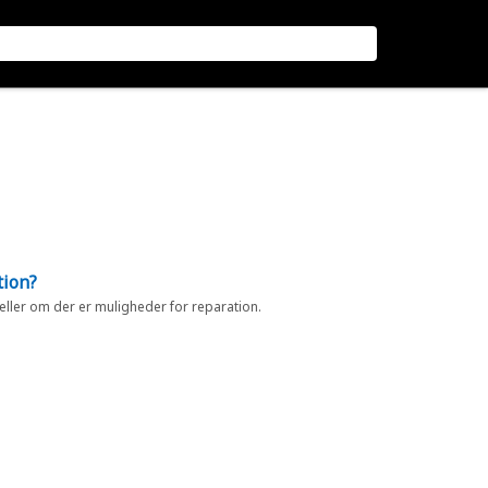
tion?
 eller om der er muligheder for reparation.