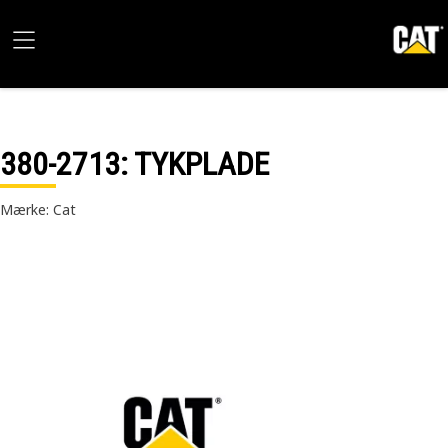
380-2713
: TYKPLADE
Mærke: Cat