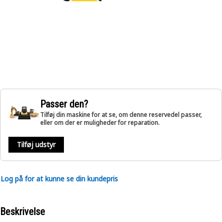
Passer den?
Tilføj din maskine for at se, om denne reservedel passer,
eller om der er muligheder for reparation.
Tilføj udstyr
Log på for at kunne se din kundepris
Beskrivelse