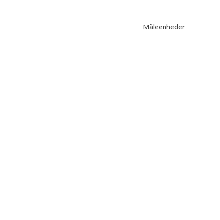
Måleenheder