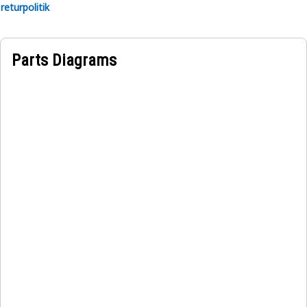
returpolitik
Parts Diagrams