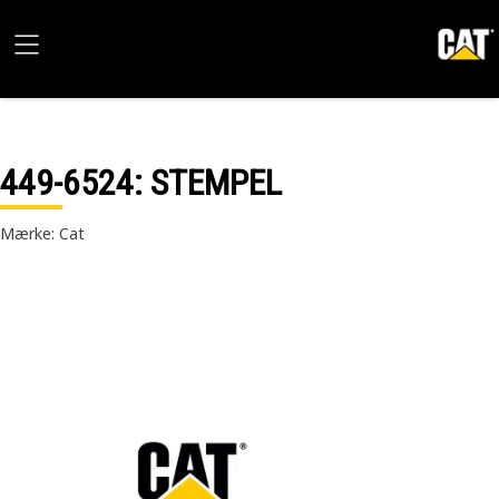
449-6524
: STEMPEL
Mærke: Cat