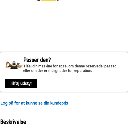
Passer den?
Tilføj din maskine for at se, om denne reservedel passer,
eller om der er muligheder for reparation.
Tilføj udstyr
Log på for at kunne se din kundepris
Beskrivelse