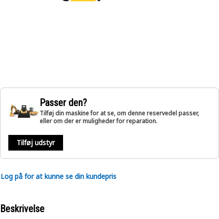
Passer den?
Tilføj din maskine for at se, om denne reservedel passer,
eller om der er muligheder for reparation.
Tilføj udstyr
Log på for at kunne se din kundepris
Beskrivelse