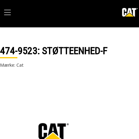
474-9523
: STØTTEENHED-F
Mærke: Cat