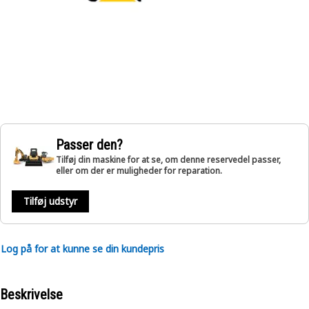
Passer den?
Tilføj din maskine for at se, om denne reservedel passer,
eller om der er muligheder for reparation.
Tilføj udstyr
Log på for at kunne se din kundepris
Beskrivelse