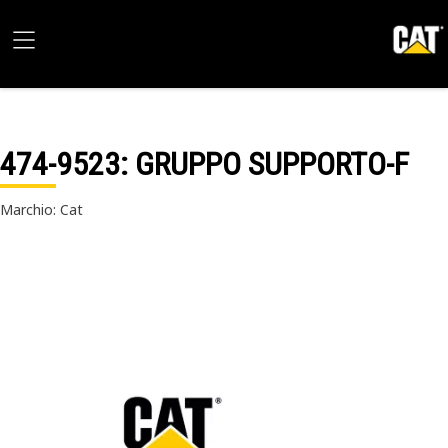
474-9523
: GRUPPO SUPPORTO-F
Marchio: Cat