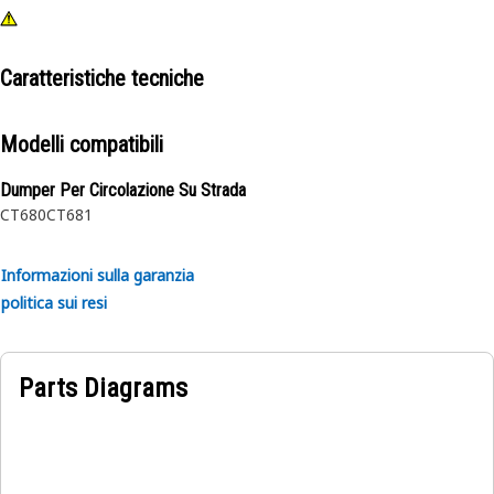
Caratteristiche tecniche
Modelli compatibili
Dumper Per Circolazione Su Strada
CT680
CT681
Informazioni sulla garanzia
politica sui resi
Parts Diagrams