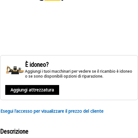
È idoneo?
Aggiungi i tuoi macchinari per vedere se il ricambio è idoneo
o se sono disponibili opzioni di riparazione.
Aggiungi attrezzatura
Esegui l'accesso per visualizzare il prezzo del cliente
Descrizione