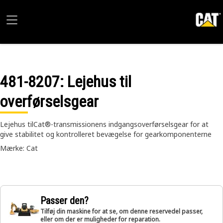
481-8207
: Lejehus til
overførselsgear
Lejehus tilCat®-transmissionens indgangsoverførselsgear for at
give stabilitet og kontrolleret bevægelse for gearkomponenterne
Mærke: Cat
Passer den?
Tilføj din maskine for at se, om denne reservedel passer,
eller om der er muligheder for reparation.