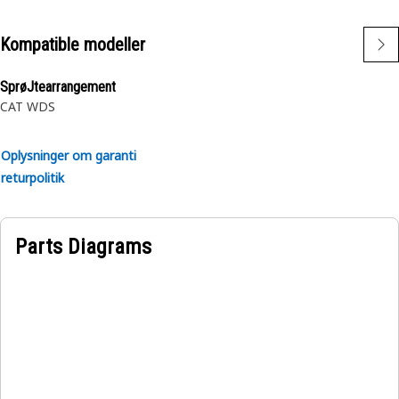
Kompatible modeller
SprøJtearrangement
CAT WDS
Oplysninger om garanti
returpolitik
Parts Diagrams