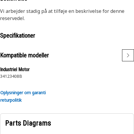
Vi arbejder stadig på at tilføje en beskrivelse for denne
reservedel.
Specifikationer
Kompatible modeller
Industriel Motor
3412
3408B
Oplysninger om garanti
returpolitik
Parts Diagrams