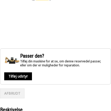
Passer den?
Tilføj din maskine for at se, om denne reservedel passer,
eller om der er muligheder for reparation.
Tilføj udstyr
AFBRUDT
Beskrivelse