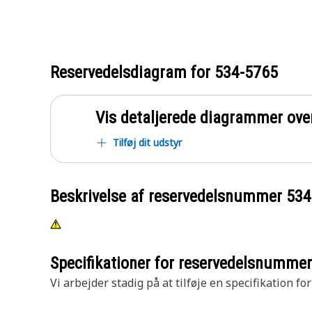
Reservedelsdiagram for
534-5765
Vis detaljerede diagrammer ove
Tilføj dit udstyr
Beskrivelse af reservedelsnummer
534
Specifikationer for reservedelsnumme
Vi arbejder stadig på at tilføje en specifikation fo