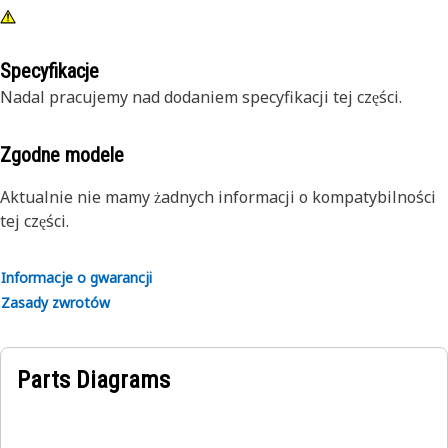
Specyfikacje
Nadal pracujemy nad dodaniem specyfikacji tej części.
Zgodne modele
Aktualnie nie mamy żadnych informacji o kompatybilności
tej części.
Informacje o gwarancji
Zasady zwrotów
Parts Diagrams