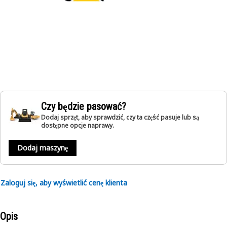
Czy będzie pasować?
Dodaj sprzęt, aby sprawdzić, czy ta część pasuje lub są
dostępne opcje naprawy.
Dodaj maszynę
Zaloguj się, aby wyświetlić cenę klienta
Opis