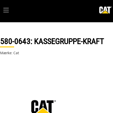
580-0643
: KASSEGRUPPE-KRAFT
Mærke: Cat