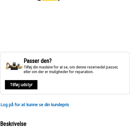
Passer den?
Tilføj din maskine for at se, om denne reservedel passer,
eller om der er muligheder for reparation.
Tilføj udstyr
Log på for at kunne se din kundepris
Beskrivelse