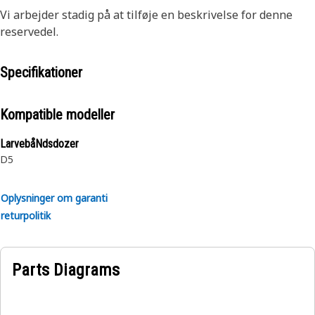
Vi arbejder stadig på at tilføje en beskrivelse for denne
reservedel.
Specifikationer
Kompatible modeller
LarvebåNdsdozer
D5
Oplysninger om garanti
returpolitik
Parts Diagrams