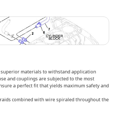
superior materials to withstand application
ose and couplings are subjected to the most
ensure a perfect fit that yields maximum safety and
 braids combined with wire spiraled throughout the