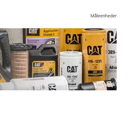
Måleenheder