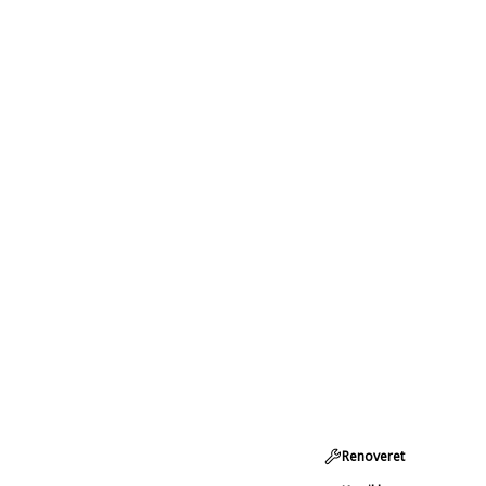
Renoveret