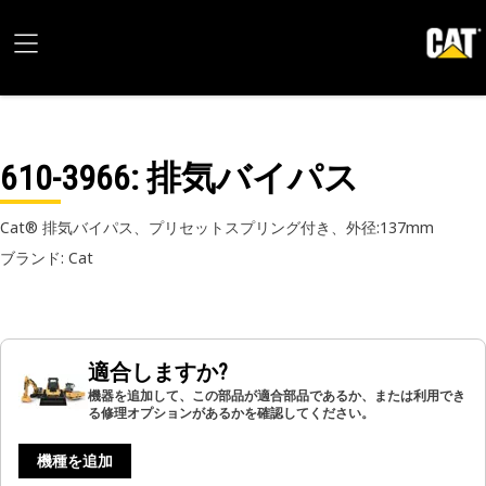
610-3966
: 排気バイパス
Cat® 排気バイパス、プリセットスプリング付き、外径:137mm
ブランド: Cat
適合しますか?
機器を追加して、この部品が適合部品であるか、または利用でき
る修理オプションがあるかを確認してください。
機種を追加