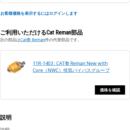
お客様価格を表示するにはログインします
ご利用いただけるCat Reman部品
次の部品は
Cat® Reman
件の代替部品です。
11R-1403 : CAT® Reman New with
Core（NWC）排気バイパスグループ
価格を確認
説明
説明: