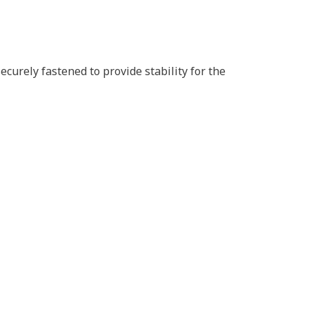
urely fastened to provide stability for the