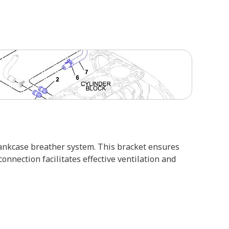
rankcase breather system. This bracket ensures
nnection facilitates effective ventilation and