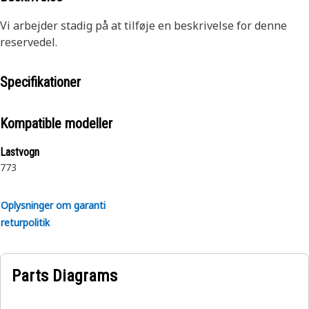
Vi arbejder stadig på at tilføje en beskrivelse for denne
reservedel.
Specifikationer
Kompatible modeller
Lastvogn
773
Oplysninger om garanti
returpolitik
Parts Diagrams