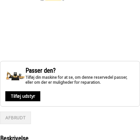
Passer den?
Tilføj din maskine for at se, om denne reservedel passer,
eller om der er muligheder for reparation.
Tilføj udstyr
AFBRUDT
Beskrivelse