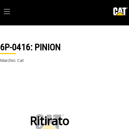
6P-0416
: PINION
Marchio: Cat
Ritirato