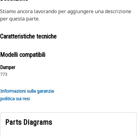
Stiamo ancora lavorando per aggiungere una descrizione
per questa parte.
Caratteristiche tecniche
Modelli compatibili
Dumper
773
Informazioni sulla garanzia
politica sui resi
Parts Diagrams