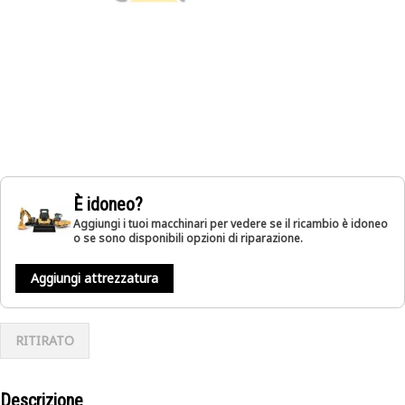
È idoneo?
Aggiungi i tuoi macchinari per vedere se il ricambio è idoneo
o se sono disponibili opzioni di riparazione.
Aggiungi attrezzatura
RITIRATO
Descrizione