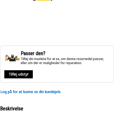
Passer den?
Tilføj din maskine for at se, om denne reservedel passer,
eller om der er muligheder for reparation.
Tilføj udstyr
Log på for at kunne se din kundepris
Beskrivelse