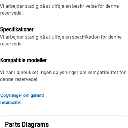
Vi arbejder stadig på at tilføje en beskrivelse for denne
reservedel.
Specifikationer
Vi arbejder stadig på at tilføje en specifikation for denne
reservedel.
Kompatible modeller
Vi har i øjeblikket ingen oplysninger om kompatibilitet for
denne reservedel.
Oplysninger om garanti
returpolitik
Parts Diagrams