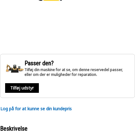
Passer den?
Tilføj din maskine for at se, om denne reservedel passer,
eller om der er muligheder for reparation.
Tilføj udstyr
Log på for at kunne se din kundepris
Beskrivelse