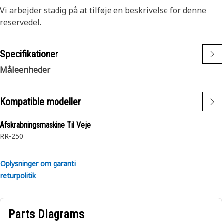
Vi arbejder stadig på at tilføje en beskrivelse for denne
reservedel.
Specifikationer
Måleenheder
Kompatible modeller
Afskrabningsmaskine Til Veje
RR-250
Oplysninger om garanti
returpolitik
Parts Diagrams