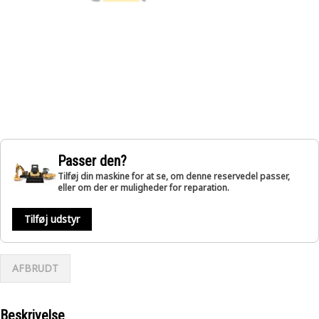
Passer den?
Tilføj din maskine for at se, om denne reservedel passer,
eller om der er muligheder for reparation.
Tilføj udstyr
AFBRUDT
Beskrivelse