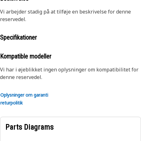
Vi arbejder stadig på at tilføje en beskrivelse for denne
reservedel.
Specifikationer
Kompatible modeller
Vi har i øjeblikket ingen oplysninger om kompatibilitet for
denne reservedel.
Oplysninger om garanti
returpolitik
Parts Diagrams