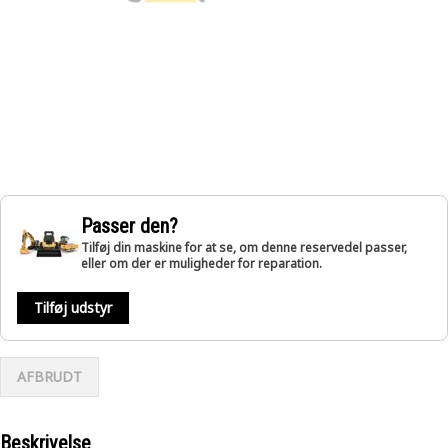
Passer den?
Tilføj din maskine for at se, om denne reservedel passer,
eller om der er muligheder for reparation.
Tilføj udstyr
AFBRUDT
Beskrivelse