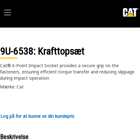
9U-6538
: Krafttopsæt
Cat® 6-Point Impact Socket provides a secure grip on the
fasteners, ensuring efficient torque transfer and reducing slippage
during impact operation
Mærke: Cat
Log på for at kunne se din kundepris
Beskrivelse