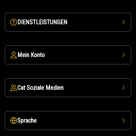
DIENSTLEISTUNGEN
Mein Konto
Cat Soziale Medien
Sprache