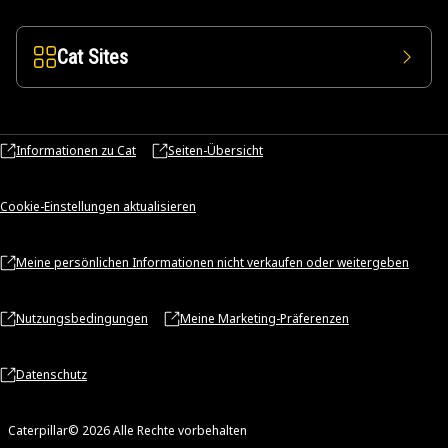
Cat Sites
Informationen zu Cat
Seiten-Übersicht
Cookie-Einstellungen aktualisieren
Meine persönlichen Informationen nicht verkaufen oder weitergeben
Nutzungsbedingungen
Meine Marketing-Präferenzen
Datenschutz
Caterpillar© 2026 Alle Rechte vorbehalten