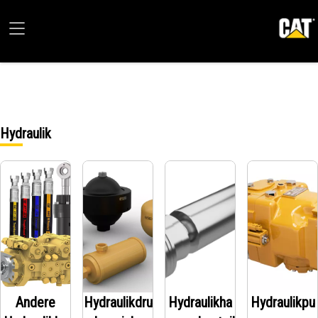
Hydraulik
Andere
Hydraulikdru
Hydraulikha
Hydraulikpu