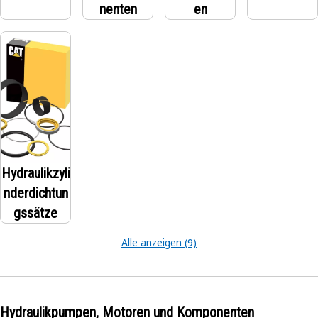
nenten
en
Hydraulikzyli
nderdichtun
gssätze
Alle anzeigen (9)
Hydraulikpumpen, Motoren und Komponenten