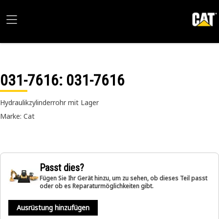
031-7616
: 031-7616
Hydraulikzylinderrohr mit Lager
Marke: Cat
Passt dies?
Fügen Sie Ihr Gerät hinzu, um zu sehen, ob dieses Teil passt
oder ob es Reparaturmöglichkeiten gibt.
Ausrüstung hinzufügen