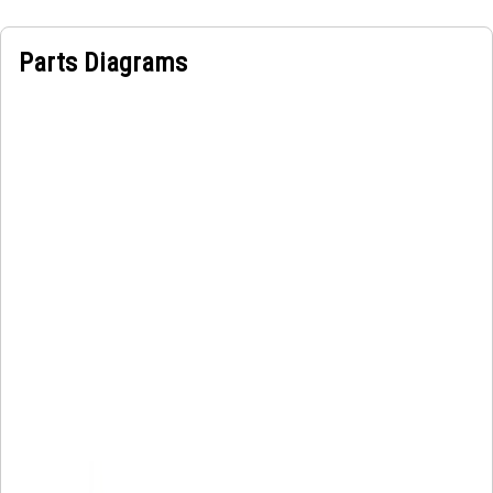
Parts Diagrams