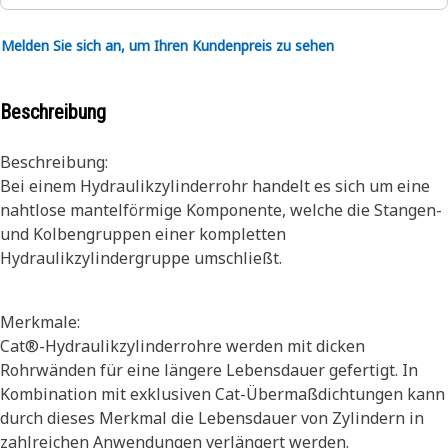
Melden Sie sich an, um Ihren Kundenpreis zu sehen
Beschreibung
Beschreibung:
Bei einem Hydraulikzylinderrohr handelt es sich um eine
nahtlose mantelförmige Komponente, welche die Stangen-
und Kolbengruppen einer kompletten
Hydraulikzylindergruppe umschließt.
Merkmale:
Cat®-Hydraulikzylinderrohre werden mit dicken
Rohrwänden für eine längere Lebensdauer gefertigt. In
Kombination mit exklusiven Cat-Übermaßdichtungen kann
durch dieses Merkmal die Lebensdauer von Zylindern in
zahlreichen Anwendungen verlängert werden.