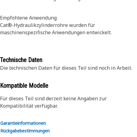
Empfohlene Anwendung:
Cat®-Hydraulikzylinderrohre wurden für
maschinenspezifische Anwendungen entwickelt.
Technische Daten
Die technischen Daten für dieses Teil sind noch in Arbeit.
Kompatible Modelle
Für dieses Teil sind derzeit keine Angaben zur
Kompatibilität verfügbar.
Garantieinformationen
Rückgabebestimmungen