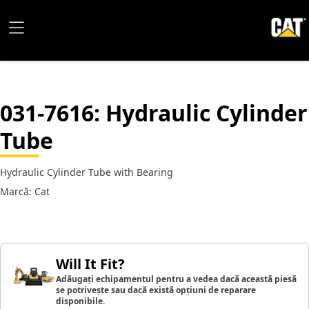
031-7616
: Hydraulic Cylinder
Tube
Hydraulic Cylinder Tube with Bearing
Marcă: Cat
Will It Fit?
Adăugați echipamentul pentru a vedea dacă această piesă
se potrivește sau dacă există opțiuni de reparare
disponibile.