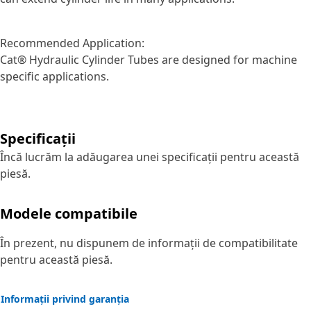
Recommended Application:
Cat® Hydraulic Cylinder Tubes are designed for machine
specific applications.
Specificații
Încă lucrăm la adăugarea unei specificații pentru această
piesă.
Modele compatibile
În prezent, nu dispunem de informații de compatibilitate
pentru această piesă.
Informații privind garanția