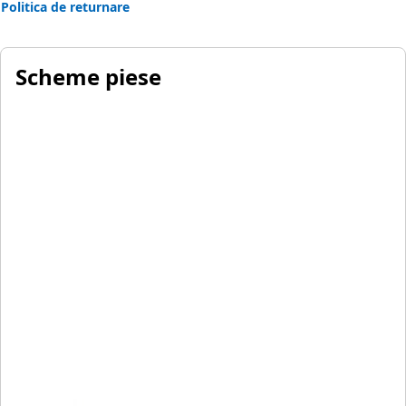
Politica de returnare
Scheme piese