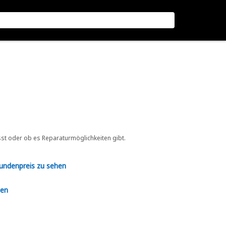
sst oder ob es Reparaturmöglichkeiten gibt.
Kundenpreis zu sehen
en