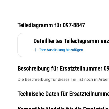
Teilediagramm für
097-8847
Detailliertes Teilediagramm an
Ihre Ausrüstung hinzufügen
Beschreibung für Ersatzteilnummer
0
Die Beschreibung für dieses Teil ist noch in Arbeit
Technische Daten für Ersatzteilnumm