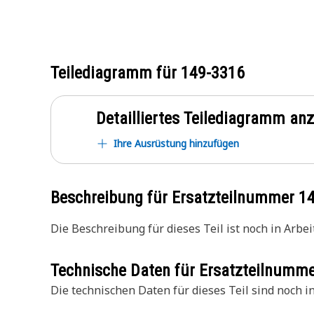
Teilediagramm für
149-3316
Detailliertes Teilediagramm an
Ihre Ausrüstung hinzufügen
Beschreibung für Ersatzteilnummer
1
Die Beschreibung für dieses Teil ist noch in Arbeit
Technische Daten für Ersatzteilnumm
Die technischen Daten für dieses Teil sind noch in