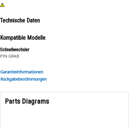
Technische Daten
Kompatible Modelle
Schnellwechsler
PIN GRAB
Garantieinformationen
Rückgabebestimmungen
Parts Diagrams