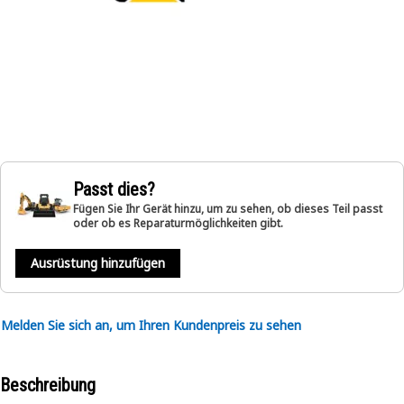
Passt dies?
Fügen Sie Ihr Gerät hinzu, um zu sehen, ob dieses Teil passt
oder ob es Reparaturmöglichkeiten gibt.
Ausrüstung hinzufügen
Melden Sie sich an, um Ihren Kundenpreis zu sehen
Beschreibung