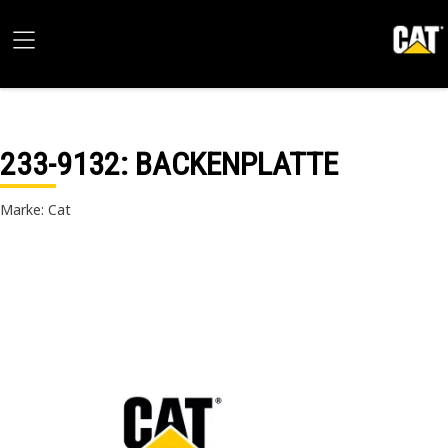
233-9132
: BACKENPLATTE
Marke: Cat