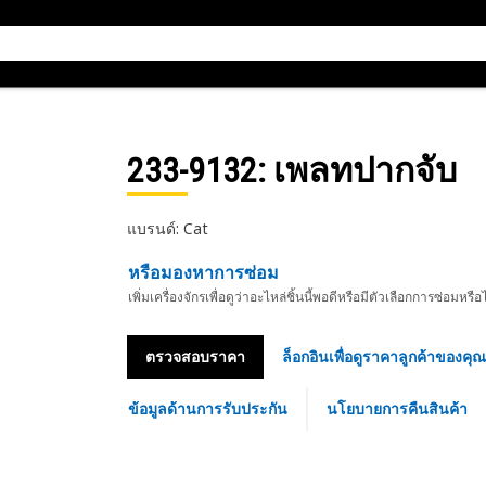
233-9132
: เพลทปากจับ
แบรนด์: Cat
หรือมองหาการซ่อม
เพิ่มเครื่องจักรเพื่อดูว่าอะไหล่ชิ้นนี้พอดีหรือมีตัวเลือกการซ่อมหรือ
ตรวจสอบราคา
ล็อกอินเพื่อดูราคาลูกค้าของคุณ
ข้อมูลด้านการรับประกัน
นโยบายการคืนสินค้า