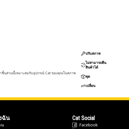
ปรับสภาพ
ไม่สามารถคืน
สินค้าได้
่าชิ้นส่วนนี้เหมาะสมกับอุปกรณ์ Cat ของคุณในสภาพ
ชุด
เปลี่ยน
งฉัน
Cat Social
ุณ
Facebook