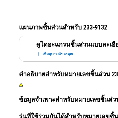
แผนภาพชิ้นส่วนสำหรับ
233-9132
ดูไดอะแกรมชิ้นส่วนแบบละเอี
เพิ่มอุปกรณ์ของคุณ
คำอธิบายสำหรับหมายเลขชิ้นส่วน
23
ข้อมูลจำเพาะสำหรับหมายเลขชิ้นส่
รุ่นที่ใช้ร่วมกันได้สำหรับหมายเลขชิ้