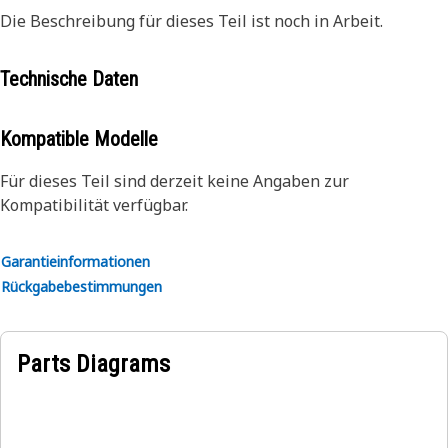
Die Beschreibung für dieses Teil ist noch in Arbeit.
Technische Daten
Kompatible Modelle
Für dieses Teil sind derzeit keine Angaben zur
Kompatibilität verfügbar.
Garantieinformationen
Rückgabebestimmungen
Parts Diagrams