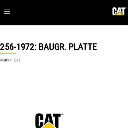
256-1972
: BAUGR. PLATTE
Marke: Cat