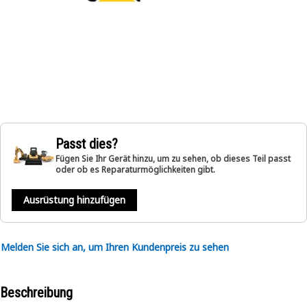
Passt dies?
Fügen Sie Ihr Gerät hinzu, um zu sehen, ob dieses Teil passt
oder ob es Reparaturmöglichkeiten gibt.
Ausrüstung hinzufügen
Melden Sie sich an, um Ihren Kundenpreis zu sehen
Beschreibung