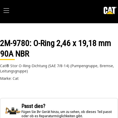
2M-9780
: O-Ring 2,46 x 19,18 mm
90A NBR
Cat® Stor O-Ring-Dichtung (SAE 7/8-14) (Pumpengruppe, Bremse,
Leitungsgruppe)
Marke: Cat
Passt dies?
Fügen Sie Ihr Gerät hinzu, um zu sehen, ob dieses Teil passt
oder ob es Reparaturmöglichkeiten gibt.