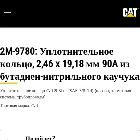
2M-9780
: Уплотнительное
кольцо, 2,46 x 19,18 мм 90A из
бутадиен-нитрильного каучука
Уплотнительное кольцо Cat® Stor (SAE 7/8-14) (насосы, тормозная
система, трубопроводы)
Торговая марка: Cat
Подойдет?