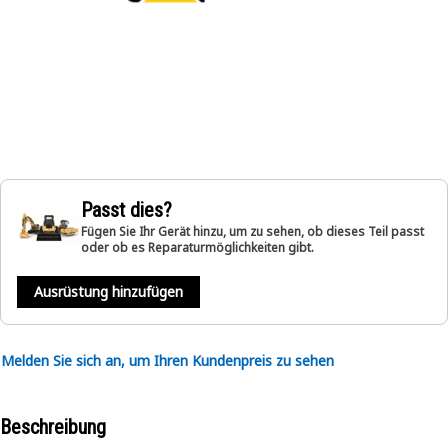
Passt dies?
Fügen Sie Ihr Gerät hinzu, um zu sehen, ob dieses Teil passt
oder ob es Reparaturmöglichkeiten gibt.
Ausrüstung hinzufügen
Melden Sie sich an, um Ihren Kundenpreis zu sehen
Beschreibung