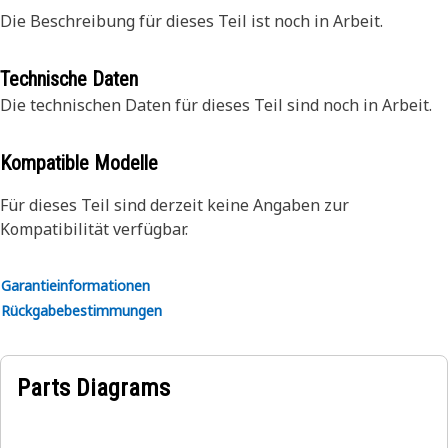
Die Beschreibung für dieses Teil ist noch in Arbeit.
Technische Daten
Die technischen Daten für dieses Teil sind noch in Arbeit.
Kompatible Modelle
Für dieses Teil sind derzeit keine Angaben zur
Kompatibilität verfügbar.
Garantieinformationen
Rückgabebestimmungen
Parts Diagrams