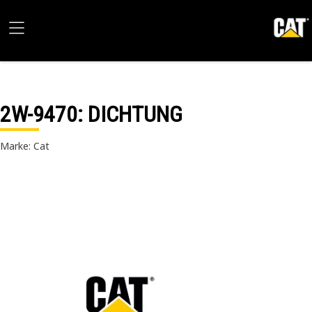
2W-9470
: DICHTUNG
Marke: Cat