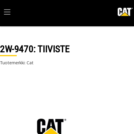
2W-9470
: TIIVISTE
Tuotemerkki: Cat