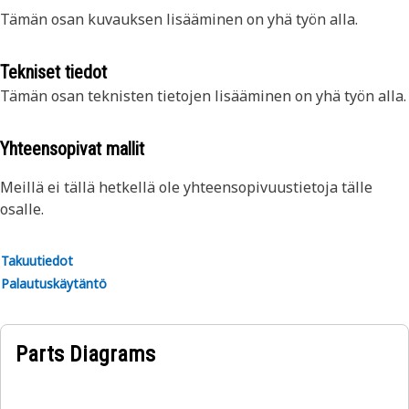
Tämän osan kuvauksen lisääminen on yhä työn alla.
Tekniset tiedot
Tämän osan teknisten tietojen lisääminen on yhä työn alla.
Yhteensopivat mallit
Meillä ei tällä hetkellä ole yhteensopivuustietoja tälle
osalle.
Takuutiedot
Palautuskäytäntö
Parts Diagrams