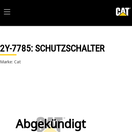
2Y-7785
: SCHUTZSCHALTER
Marke: Cat
Abgekündigt