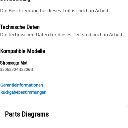
Die Beschreibung für dieses Teil ist noch in Arbeit.
Technische Daten
Die technischen Daten für dieses Teil sind noch in Arbeit.
Kompatible Modelle
Stromaggr Mot
3306
3304B
3306B
Garantieinformationen
Rückgabebestimmungen
Parts Diagrams