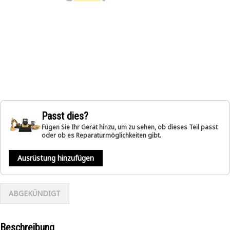
Passt dies?
Fügen Sie Ihr Gerät hinzu, um zu sehen, ob dieses Teil passt
oder ob es Reparaturmöglichkeiten gibt.
Ausrüstung hinzufügen
ABGEKÜNDIGT
Beschreibung