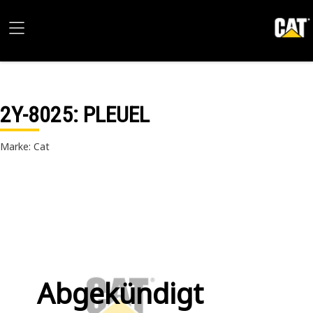
2Y-8025
: PLEUEL
Marke: Cat
Abgekündigt