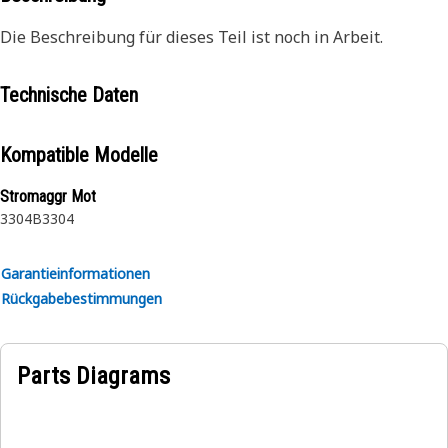
Die Beschreibung für dieses Teil ist noch in Arbeit.
Technische Daten
Kompatible Modelle
Stromaggr Mot
3304B
3304
Garantieinformationen
Rückgabebestimmungen
Parts Diagrams