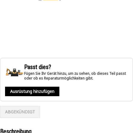
Passt dies?
Fügen Sie Ihr Gerät hinzu, um zu sehen, ob dieses Teil passt
oder ob es Reparaturmöglichkeiten gibt.
Ausrüstung hinzufügen
ABGEKÜNDIGT
Beschreibung