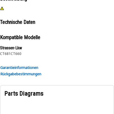
Technische Daten
Kompatible Modelle
Strassen-Lkw
CT681
CT660
Garantieinformationen
Rückgabebestimmungen
Parts Diagrams