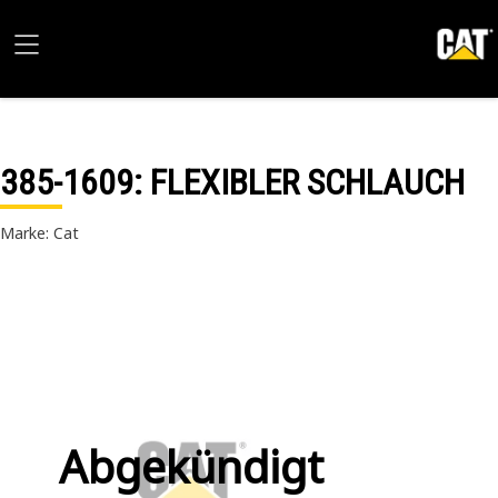
385-1609
: FLEXIBLER SCHLAUCH
Marke: Cat
Abgekündigt