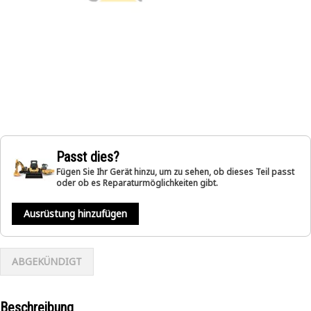
Passt dies?
Fügen Sie Ihr Gerät hinzu, um zu sehen, ob dieses Teil passt
oder ob es Reparaturmöglichkeiten gibt.
Ausrüstung hinzufügen
ABGEKÜNDIGT
Beschreibung