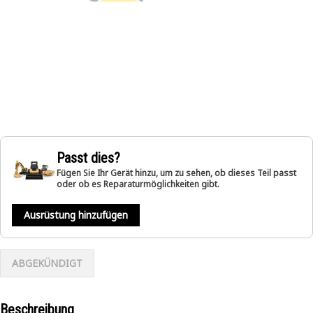
Passt dies?
Fügen Sie Ihr Gerät hinzu, um zu sehen, ob dieses Teil passt
oder ob es Reparaturmöglichkeiten gibt.
Ausrüstung hinzufügen
ABGEKÜNDIGT
Beschreibung