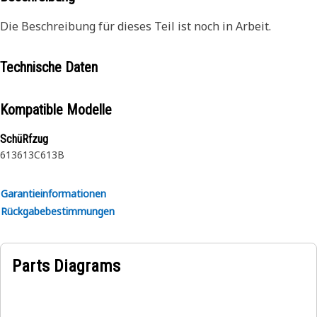
Die Beschreibung für dieses Teil ist noch in Arbeit.
Technische Daten
Kompatible Modelle
SchüRfzug
613
613C
613B
Garantieinformationen
Rückgabebestimmungen
Parts Diagrams