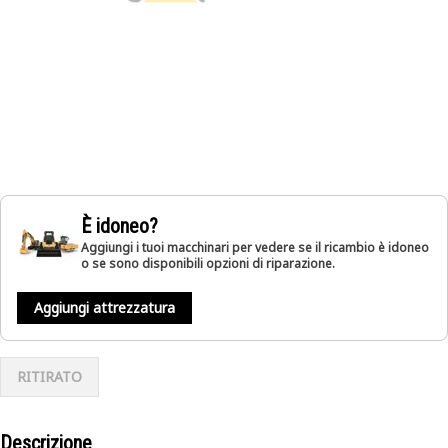
È idoneo?
Aggiungi i tuoi macchinari per vedere se il ricambio è idoneo
o se sono disponibili opzioni di riparazione.
Aggiungi attrezzatura
RITIRATO
Descrizione