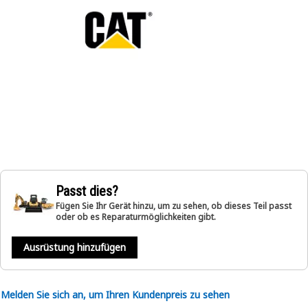
Passt dies?
Fügen Sie Ihr Gerät hinzu, um zu sehen, ob dieses Teil passt
oder ob es Reparaturmöglichkeiten gibt.
Ausrüstung hinzufügen
Melden Sie sich an, um Ihren Kundenpreis zu sehen