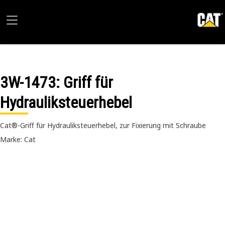
3W-1473
: Griff für
Hydrauliksteuerhebel
Cat®-Griff für Hydrauliksteuerhebel, zur Fixierung mit Schraube
Marke: Cat