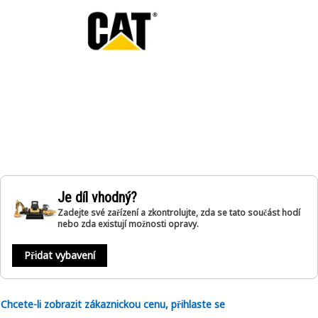
Je díl vhodný?
Zadejte své zařízení a zkontrolujte, zda se tato součást hodí
nebo zda existují možnosti opravy.
Přidat vybavení
Chcete-li zobrazit zákaznickou cenu, přihlaste se