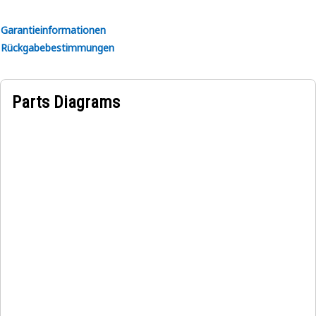
Garantieinformationen
Rückgabebestimmungen
Parts Diagrams