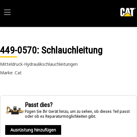
449-0570
: Schlauchleitung
Mitteldruck-Hydraulikschlauchleitungen
Marke: Cat
Passt dies?
Fügen Sie Ihr Gerät hinzu, um zu sehen, ob dieses Teil passt
oder ob es Reparaturmöglichkeiten gibt.
Ausrüstung hinzufügen