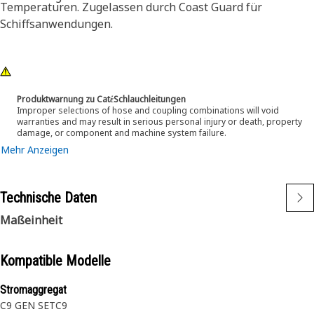
Temperaturen. Zugelassen durch Coast Guard für
Schiffsanwendungen.
Produktwarnung zu CatέSchlauchleitungen
Improper selections of hose and coupling combinations will void
warranties and may result in serious personal injury or death, property
damage, or component and machine system failure.
Mehr Anzeigen
Technische Daten
Maßeinheit
Kompatible Modelle
Stromaggregat
C9 GEN SET
C9