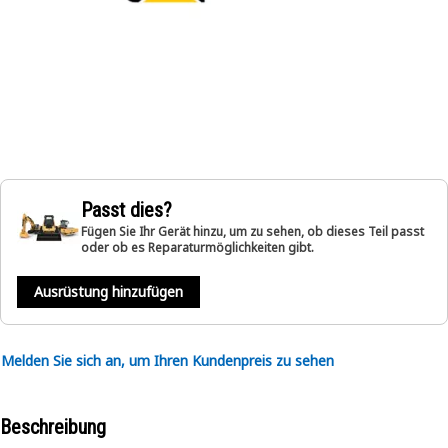
Passt dies?
Fügen Sie Ihr Gerät hinzu, um zu sehen, ob dieses Teil passt
oder ob es Reparaturmöglichkeiten gibt.
Ausrüstung hinzufügen
Melden Sie sich an, um Ihren Kundenpreis zu sehen
Beschreibung