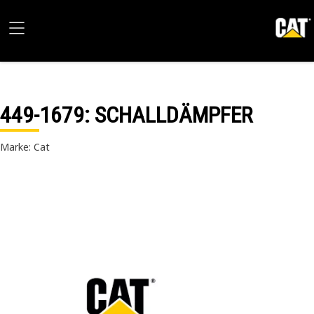
449-1679
: SCHALLDÄMPFER
Marke: Cat