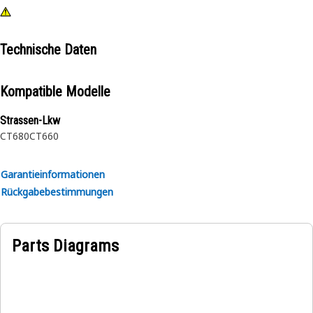
Technische Daten
Kompatible Modelle
Strassen-Lkw
CT680
CT660
Garantieinformationen
Rückgabebestimmungen
Parts Diagrams