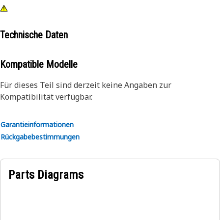
Technische Daten
Kompatible Modelle
Für dieses Teil sind derzeit keine Angaben zur
Kompatibilität verfügbar.
Garantieinformationen
Rückgabebestimmungen
Parts Diagrams