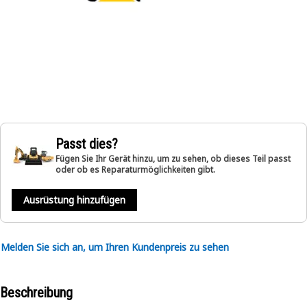
Passt dies?
Fügen Sie Ihr Gerät hinzu, um zu sehen, ob dieses Teil passt
oder ob es Reparaturmöglichkeiten gibt.
Ausrüstung hinzufügen
Melden Sie sich an, um Ihren Kundenpreis zu sehen
Beschreibung