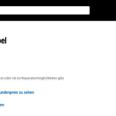
el
sst oder ob es Reparaturmöglichkeiten gibt.
Kundenpreis zu sehen
en