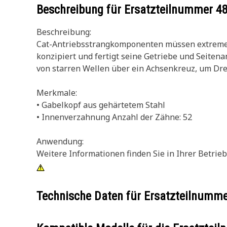
Beschreibung für Ersatzteilnummer
4
Beschreibung:
Cat-Antriebsstrangkomponenten müssen extreme
konzipiert und fertigt seine Getriebe und Seiten
von starren Wellen über ein Achsenkreuz, um Dr
Merkmale:
• Gabelkopf aus gehärtetem Stahl
• Innenverzahnung Anzahl der Zähne: 52
Anwendung:
Weitere Informationen finden Sie in Ihrer Betrieb
Technische Daten für Ersatzteilnumm