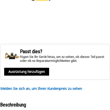
Passt dies?
Fügen Sie Ihr Gerät hinzu, um zu sehen, ob dieses Teil passt
oder ob es Reparaturmöglichkeiten gibt.
Ausrüstung hinzufügen
Melden Sie sich an, um Ihren Kundenpreis zu sehen
Beschreibung