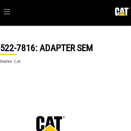
522-7816
: ADAPTER SEM
Marke: Cat