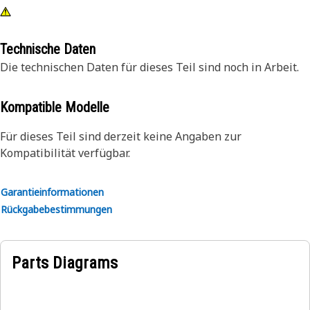
Technische Daten
Die technischen Daten für dieses Teil sind noch in Arbeit.
Kompatible Modelle
Für dieses Teil sind derzeit keine Angaben zur
Kompatibilität verfügbar.
Garantieinformationen
Rückgabebestimmungen
Parts Diagrams