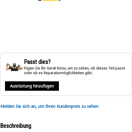
Passt dies?
Fügen Sie Ihr Gerät hinzu, um zu sehen, ob dieses Teil passt
oder ob es Reparaturmöglichkeiten gibt.
Ausrüstung hinzufügen
Melden Sie sich an, um Ihren Kundenpreis zu sehen
Beschreibung