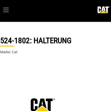
524-1802
: HALTERUNG
Marke: Cat