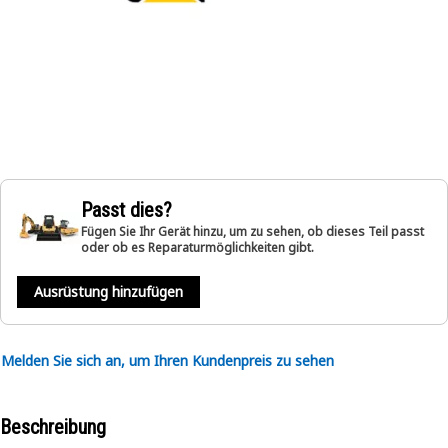
Passt dies?
Fügen Sie Ihr Gerät hinzu, um zu sehen, ob dieses Teil passt
oder ob es Reparaturmöglichkeiten gibt.
Ausrüstung hinzufügen
Melden Sie sich an, um Ihren Kundenpreis zu sehen
Beschreibung