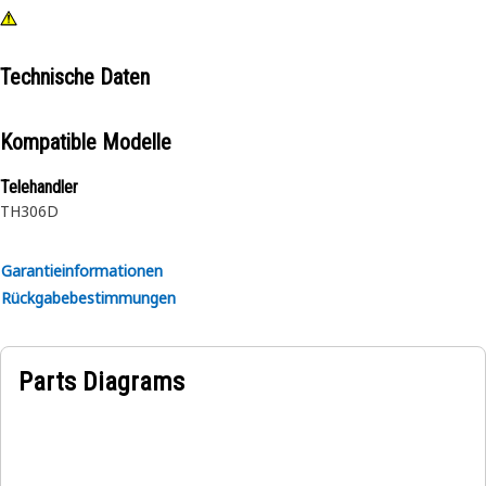
Technische Daten
Kompatible Modelle
Telehandler
TH306D
Garantieinformationen
Rückgabebestimmungen
Parts Diagrams