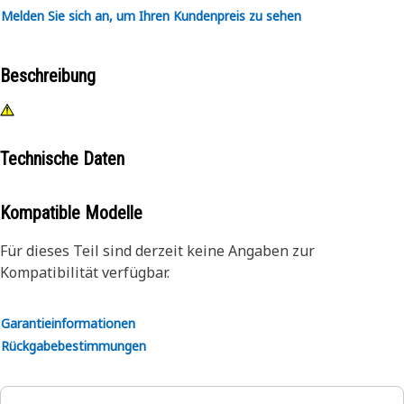
Melden Sie sich an, um Ihren Kundenpreis zu sehen
Beschreibung
Technische Daten
Kompatible Modelle
Für dieses Teil sind derzeit keine Angaben zur
Kompatibilität verfügbar.
Garantieinformationen
Rückgabebestimmungen