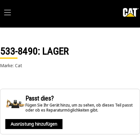
533-8490
: LAGER
Marke: Cat
Passt dies?
Fügen Sie Ihr Gerät hinzu, um zu sehen, ob dieses Teil passt
oder ob es Reparaturmöglichkeiten gibt.
Ausrüstung hinzufügen