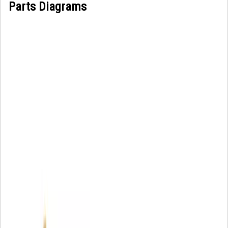
Parts Diagrams